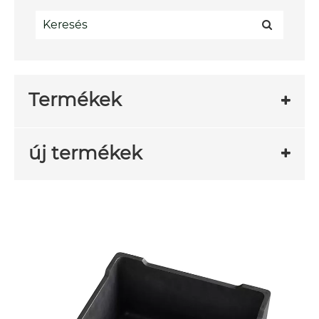
Termékek
új termékek